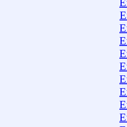
E
E
E
E
E
E
E
E
E
E